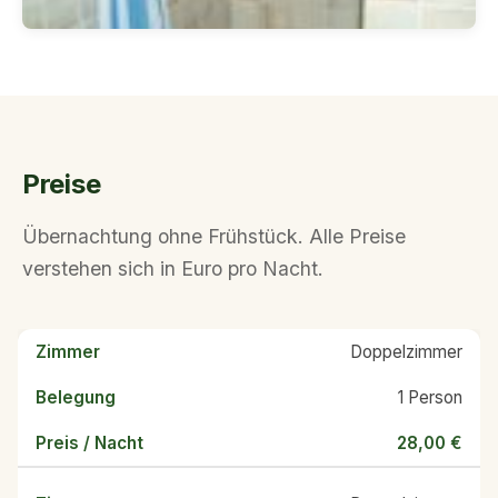
Preise
Übernachtung ohne Frühstück. Alle Preise
verstehen sich in Euro pro Nacht.
Doppelzimmer
1 Person
28,00 €