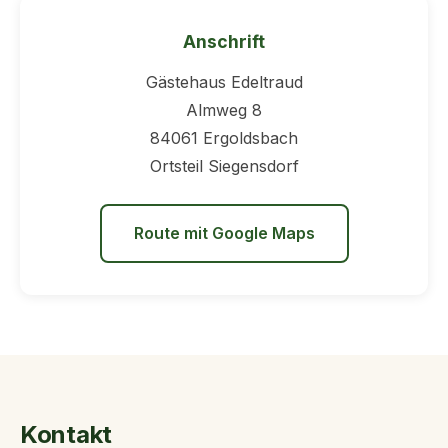
Anschrift
Gästehaus Edeltraud
Almweg 8
84061 Ergoldsbach
Ortsteil Siegensdorf
Route mit Google Maps
Kontakt