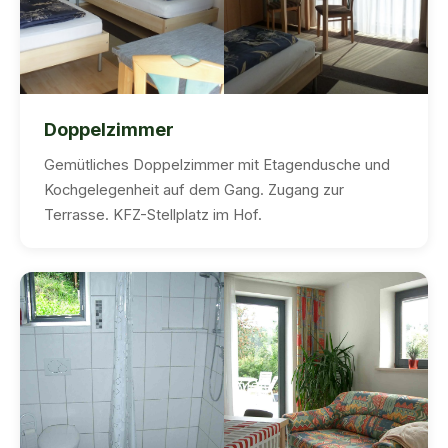
Doppelzimmer
Gemütliches Doppelzimmer mit Etagendusche und
Kochgelegenheit auf dem Gang. Zugang zur
Terrasse. KFZ-Stellplatz im Hof.