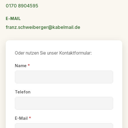
0170 8904595
E-MAIL
franz.schweiberger@kabelmail.de
Oder nutzen Sie unser Kontaktformular:
Name
*
Telefon
E-Mail
*