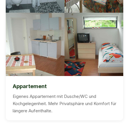
Appartement
Eigenes Appartement mit Dusche/WC und
Kochgelegenheit. Mehr Privatsphäre und Komfort für
längere Aufenthalte.