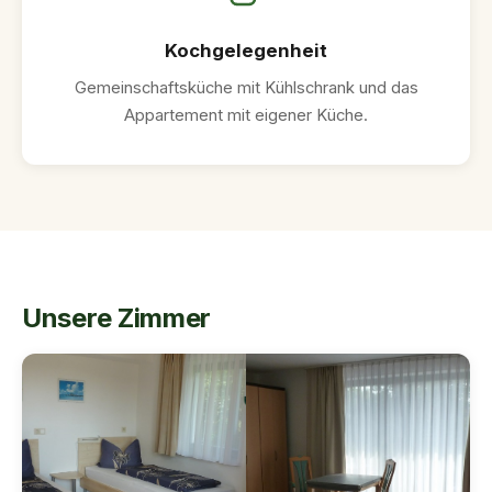
Kochgelegenheit
Gemeinschaftsküche mit Kühlschrank und das
Appartement mit eigener Küche.
Unsere Zimmer