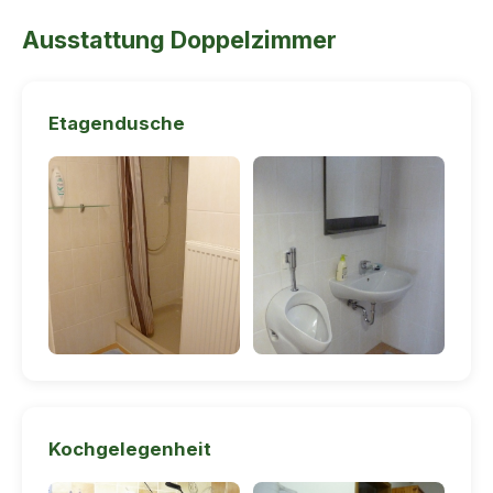
Ausstattung Doppelzimmer
Etagendusche
Kochgelegenheit