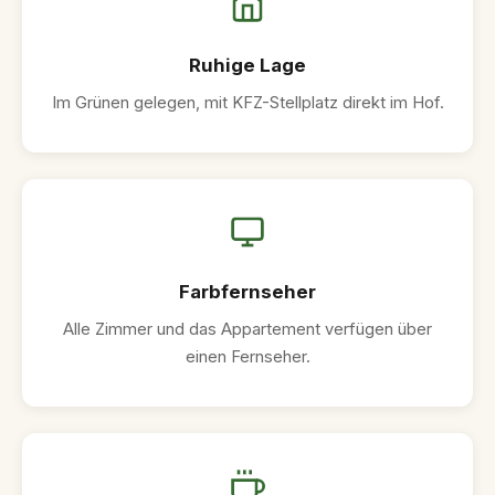
Ruhige Lage
Im Grünen gelegen, mit KFZ-Stellplatz direkt im Hof.
Farbfernseher
Alle Zimmer und das Appartement verfügen über
einen Fernseher.