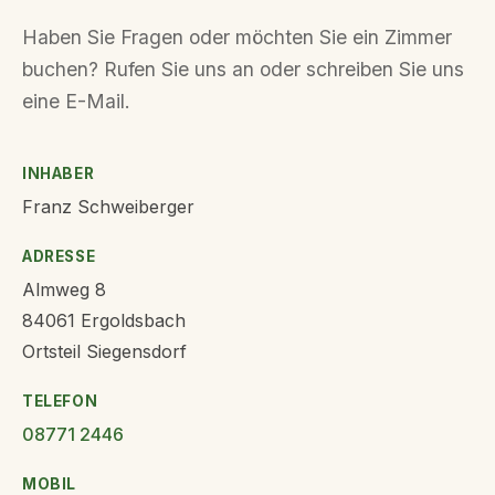
Haben Sie Fragen oder möchten Sie ein Zimmer
buchen? Rufen Sie uns an oder schreiben Sie uns
eine E-Mail.
INHABER
Franz Schweiberger
ADRESSE
Almweg 8
84061 Ergoldsbach
Ortsteil Siegensdorf
TELEFON
08771 2446
MOBIL