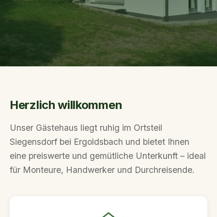
Herzlich willkommen
Unser Gästehaus liegt ruhig im Ortsteil
Siegensdorf bei Ergoldsbach und bietet Ihnen
eine preiswerte und gemütliche Unterkunft – ideal
für Monteure, Handwerker und Durchreisende.