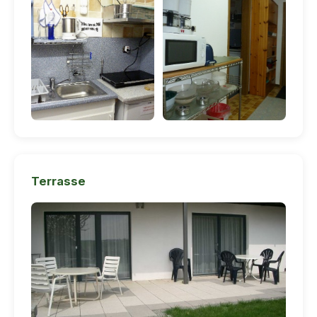
Terrasse