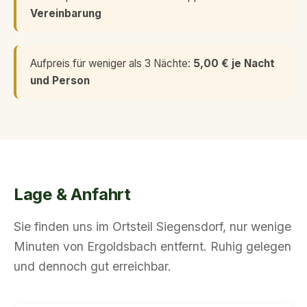
Vereinbarung
Aufpreis für weniger als 3 Nächte:
5,00 € je Nacht
und Person
Lage & Anfahrt
Sie finden uns im Ortsteil Siegensdorf, nur wenige
Minuten von Ergoldsbach entfernt. Ruhig gelegen
und dennoch gut erreichbar.