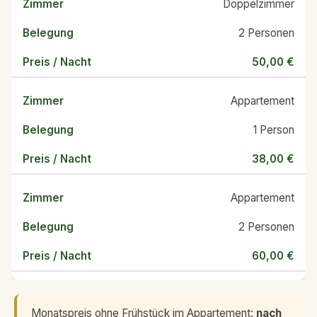
Doppelzimmer
2 Personen
50,00 €
Appartement
1 Person
38,00 €
Appartement
2 Personen
60,00 €
Monatspreis ohne Frühstück im Appartement:
nach