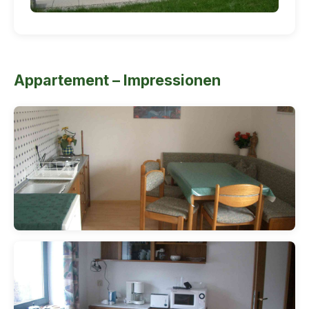
Appartement – Impressionen